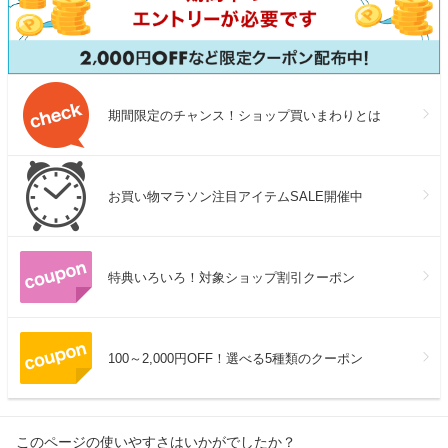
期間限定のチャンス！ショップ買いまわりとは
お買い物マラソン注目アイテムSALE開催中
特典いろいろ！対象ショップ割引クーポン
100～2,000円OFF！選べる5種類のクーポン
このページの使いやすさはいかがでしたか？