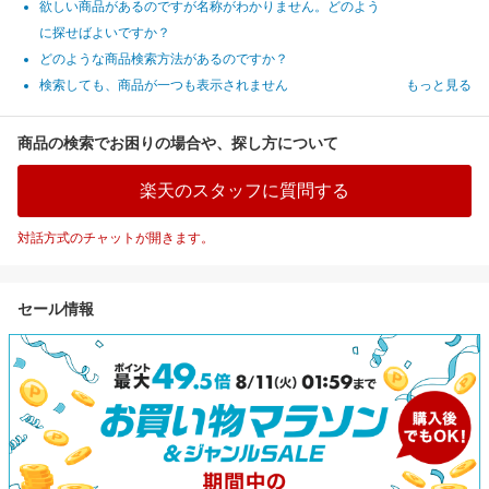
欲しい商品があるのですが名称がわかりません。どのよう
に探せばよいですか？
どのような商品検索方法があるのですか？
検索しても、商品が一つも表示されません
もっと見る
商品の検索でお困りの場合や、探し方について
楽天のスタッフに質問する
対話方式のチャットが開きます。
セール情報