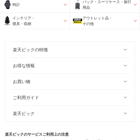
バック・スーツケース・旅行
時計
用品
インテリア・
アウトレット品・
寝具・収納
その他
楽天ビックの特徴
お得な情報
お買い物
ご利用ガイド
楽天ビック
楽天ビックのサービスご利用上の注意