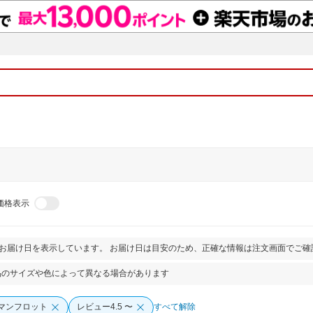
価格表示
とお届け日を表示しています。 お届け日は目安のため、正確な情報は注文画面でご確
品のサイズや色によって異なる場合があります
マンフロット
レビュー4.5 〜
すべて解除