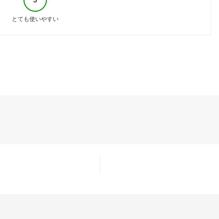
とても使いやすい