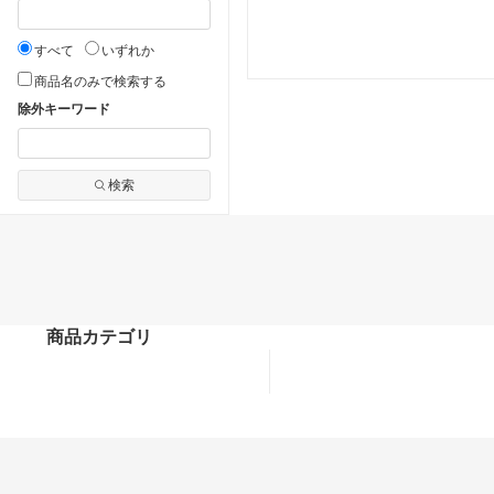
すべて
いずれか
商品名のみで検索する
除外キーワード
検索
商品カテゴリ