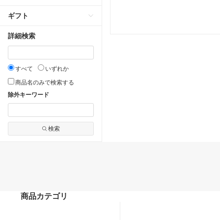
ギフト
詳細検索
すべて
いずれか
商品名のみで検索する
除外キーワード
検索
商品カテゴリ