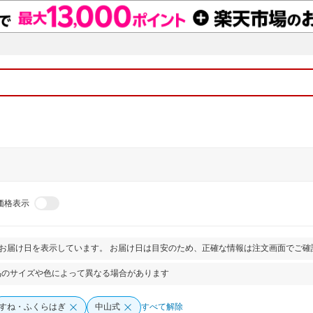
価格表示
とお届け日を表示しています。 お届け日は目安のため、正確な情報は注文画面でご確
品のサイズや色によって異なる場合があります
すね・ふくらはぎ
中山式
すべて解除