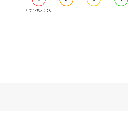
とても使いにくい