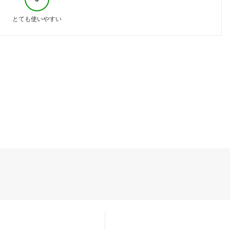
とても使いやすい