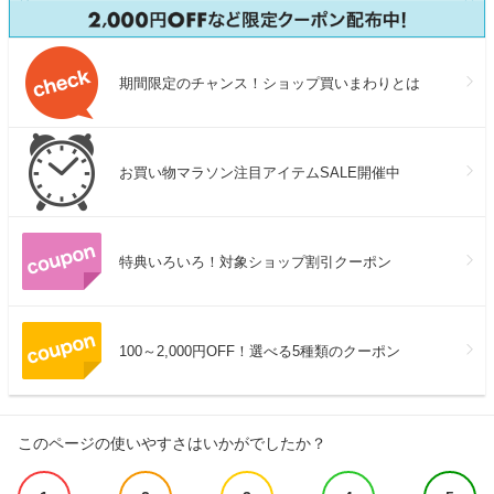
期間限定のチャンス！ショップ買いまわりとは
お買い物マラソン注目アイテムSALE開催中
特典いろいろ！対象ショップ割引クーポン
100～2,000円OFF！選べる5種類のクーポン
このページの使いやすさはいかがでしたか？