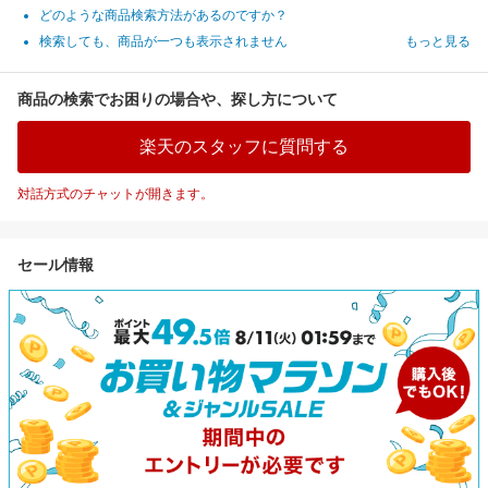
どのような商品検索方法があるのですか？
検索しても、商品が一つも表示されません
もっと見る
商品の検索でお困りの場合や、探し方について
楽天のスタッフに質問する
対話方式のチャットが開きます。
セール情報