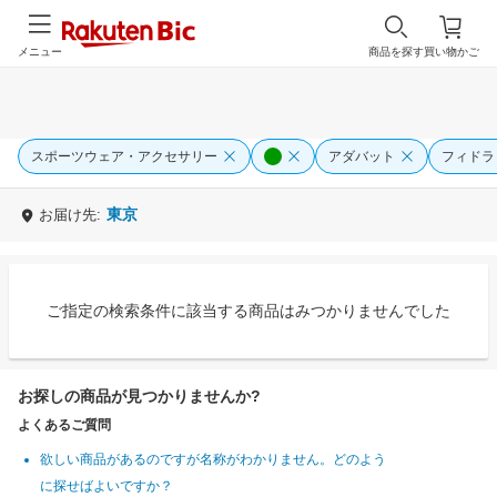
メニュー
商品を探す
買い物かご
スポーツウェア・アクセサリー
アダバット
フィドラ
東京
お届け先:
ご指定の検索条件に該当する商品はみつかりませんでした
お探しの商品が見つかりませんか?
よくあるご質問
欲しい商品があるのですが名称がわかりません。どのよう
に探せばよいですか？