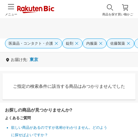
メニュー
商品を探す
買い物かご
医薬品・コンタクト・介護
錠剤
内服薬
佐藤製薬
東京
お届け先:
ご指定の検索条件に該当する商品はみつかりませんでした
お探しの商品が見つかりませんか?
よくあるご質問
欲しい商品があるのですが名称がわかりません。どのよう
に探せばよいですか？