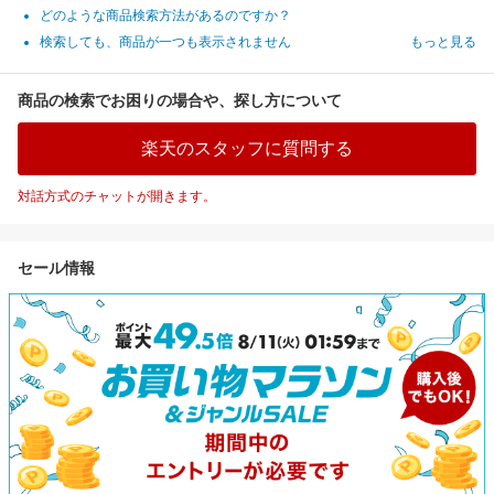
どのような商品検索方法があるのですか？
検索しても、商品が一つも表示されません
もっと見る
商品の検索でお困りの場合や、探し方について
楽天のスタッフに質問する
対話方式のチャットが開きます。
セール情報