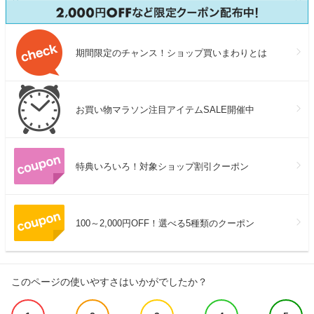
期間限定のチャンス！ショップ買いまわりとは
お買い物マラソン注目アイテムSALE開催中
特典いろいろ！対象ショップ割引クーポン
100～2,000円OFF！選べる5種類のクーポン
このページの使いやすさはいかがでしたか？