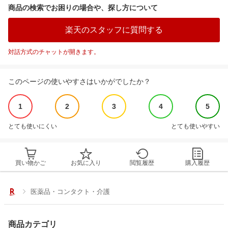
商品の検索でお困りの場合や、探し方について
楽天のスタッフに質問する
対話方式のチャットが開きます。
このページの使いやすさはいかがでしたか？
1
2
3
4
5
とても使いにくい
とても使いやすい
買い物かご
お気に入り
閲覧履歴
購入履歴
医薬品・コンタクト・介護
商品カテゴリ