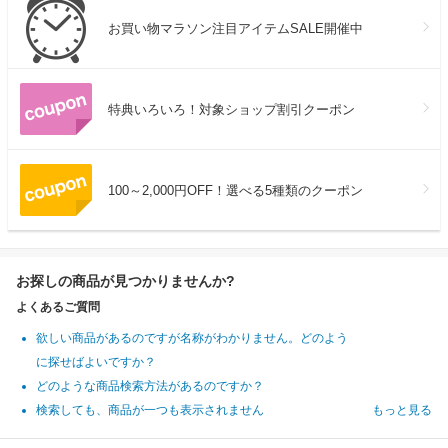
お買い物マラソン注目アイテムSALE開催中
特典いろいろ！対象ショップ割引クーポン
100～2,000円OFF！選べる5種類のクーポン
お探しの商品が見つかりませんか?
よくあるご質問
欲しい商品があるのですが名称がわかりません。どのよう
に探せばよいですか？
どのような商品検索方法があるのですか？
検索しても、商品が一つも表示されません
もっと見る