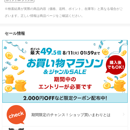
※検索結果が実際の商品内容（価格、送料、ポイント、在庫等）と異なる場合がご
ざいます。正しい情報は商品ページをご確認ください。
セール情報
期間限定のチャンス！ショップ買いまわりとは