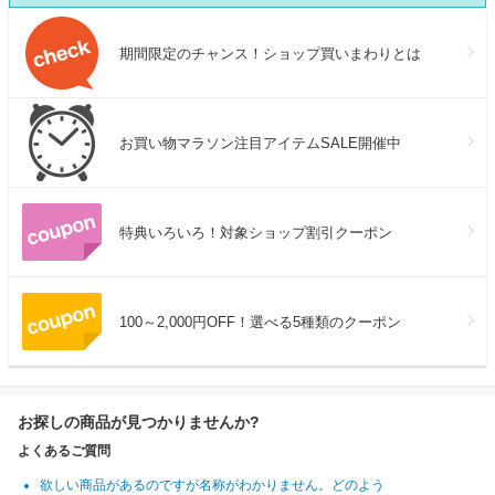
期間限定のチャンス！ショップ買いまわりとは
お買い物マラソン注目アイテムSALE開催中
特典いろいろ！対象ショップ割引クーポン
100～2,000円OFF！選べる5種類のクーポン
お探しの商品が見つかりませんか?
よくあるご質問
欲しい商品があるのですが名称がわかりません。どのよう