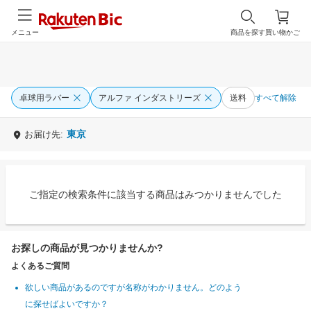
メニュー
商品を探す
買い物かご
卓球用ラバー
アルファ インダストリーズ
送料
すべて解除
東京
お届け先:
ご指定の検索条件に該当する商品はみつかりませんでした
お探しの商品が見つかりませんか?
よくあるご質問
欲しい商品があるのですが名称がわかりません。どのよう
に探せばよいですか？