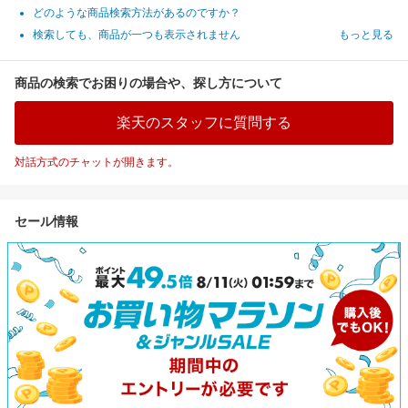
どのような商品検索方法があるのですか？
検索しても、商品が一つも表示されません
もっと見る
商品の検索でお困りの場合や、探し方について
楽天のスタッフに質問する
対話方式のチャットが開きます。
セール情報