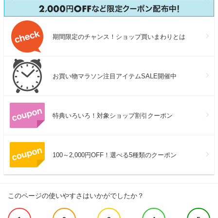
期間限定のチャンス！ショップ買いまわりとは
お買い物マラソン注目アイテムSALE開催中
特典いろいろ！対象ショップ割引クーポン
100～2,000円OFF！選べる5種類のクーポン
このページの使いやすさはいかがでしたか？