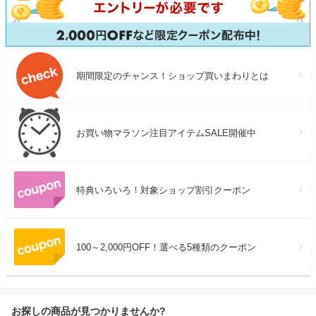
期間限定のチャンス！ショップ買いまわりとは
お買い物マラソン注目アイテムSALE開催中
特典いろいろ！対象ショップ割引クーポン
100～2,000円OFF！選べる5種類のクーポン
お探しの商品が見つかりませんか?