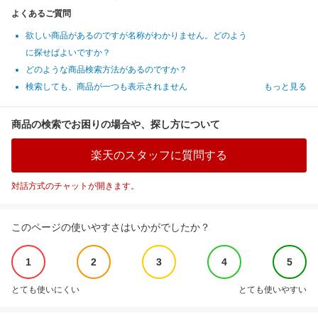
よくあるご質問
欲しい商品があるのですが名称がわかりません。どのよう
に探せばよいですか？
どのような商品検索方法があるのですか？
検索しても、商品が一つも表示されません
もっと見る
商品の検索でお困りの場合や、探し方について
楽天のスタッフに質問する
対話方式のチャットが開きます。
このページの使いやすさはいかがでしたか？
1
2
3
4
5
とても使いにくい
とても使いやすい