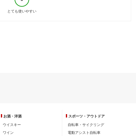
とても使いやすい
お酒・洋酒
スポーツ・
アウトドア
ウイスキー
自転車・サイクリング
ワイン
電動アシスト自転車