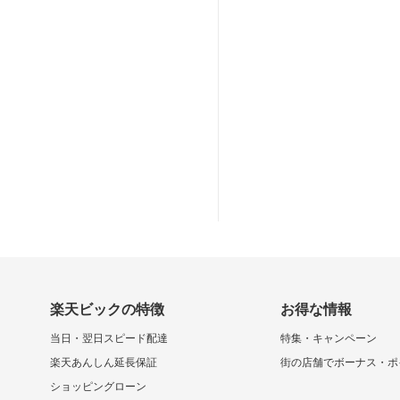
楽天ビックの特徴
お得な情報
当日・翌日スピード配達
特集・キャンペーン
楽天あんしん延長保証
街の店舗でボーナス・ポ
ショッピングローン