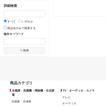
詳細検索
すべて
いずれか
商品名のみで検索する
除外キーワード
検索
商品カテゴリ
冷蔵庫・洗濯機・掃除機・生活家
TV・オーディオ・カメラ
電
テレビ
冷蔵庫・冷凍庫
オーディオ