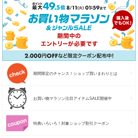
期間限定のチャンス！ショップ買いまわりとは
お買い物マラソン注目アイテムSALE開催中
特典いろいろ！対象ショップ割引クーポン