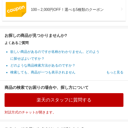
100～2,000円OFF！選べる5種類のクーポン
お探しの商品が見つかりませんか?
よくあるご質問
欲しい商品があるのですが名称がわかりません。どのよう
に探せばよいですか？
どのような商品検索方法があるのですか？
検索しても、商品が一つも表示されません
もっと見る
商品の検索でお困りの場合や、探し方について
楽天のスタッフに質問する
対話方式のチャットが開きます。