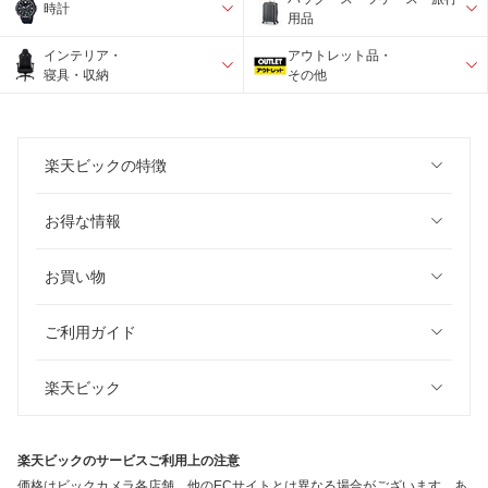
時計
用品
インテリア・
アウトレット品・
寝具・収納
その他
楽天ビックの特徴
お得な情報
お買い物
ご利用ガイド
楽天ビック
楽天ビックのサービスご利用上の注意
価格はビックカメラ各店舗、他のECサイトとは異なる場合がございます。あ