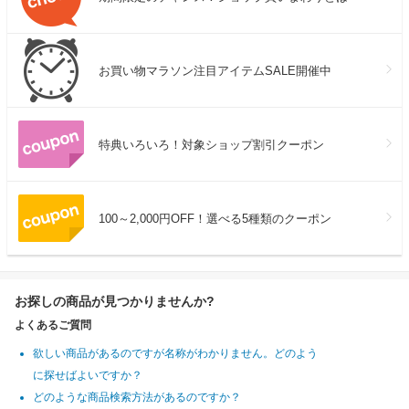
お買い物マラソン注目アイテムSALE開催中
特典いろいろ！対象ショップ割引クーポン
100～2,000円OFF！選べる5種類のクーポン
お探しの商品が見つかりませんか?
よくあるご質問
欲しい商品があるのですが名称がわかりません。どのよう
に探せばよいですか？
どのような商品検索方法があるのですか？