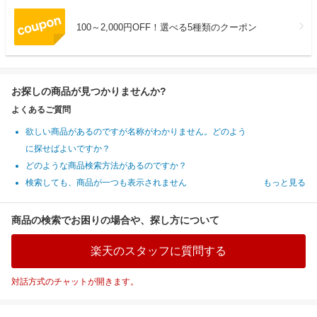
100～2,000円OFF！選べる5種類のクーポン
お探しの商品が見つかりませんか?
よくあるご質問
欲しい商品があるのですが名称がわかりません。どのよう
に探せばよいですか？
どのような商品検索方法があるのですか？
検索しても、商品が一つも表示されません
もっと見る
商品の検索でお困りの場合や、探し方について
楽天のスタッフに質問する
対話方式のチャットが開きます。