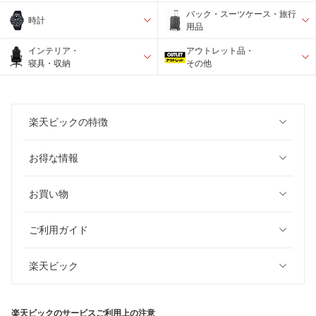
バック・スーツケース・旅行
時計
用品
インテリア・
アウトレット品・
寝具・収納
その他
楽天ビックの特徴
お得な情報
お買い物
ご利用ガイド
楽天ビック
楽天ビックのサービスご利用上の注意