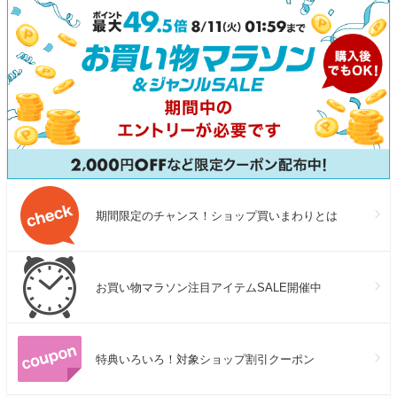
期間限定のチャンス！ショップ買いまわりとは
お買い物マラソン注目アイテムSALE開催中
特典いろいろ！対象ショップ割引クーポン