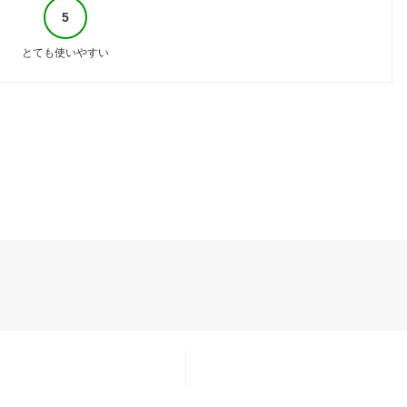
5
とても使いやすい