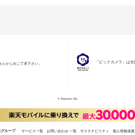
「ビックカメラ」は全
あらかじめご了承下さい。
©
Rakuten Bic
天グループ
サービス一覧
お問い合わせ 一覧
サステナビリティ
個人情報保護