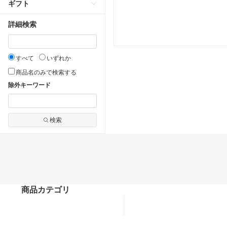
ギフト
詳細検索
すべて
いずれか
商品名のみで検索する
除外キーワード
検索
商品カテゴリ