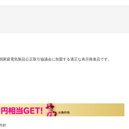
国家庭電気製品公正取引協議会に加盟する適正な表示推進店です。
方針