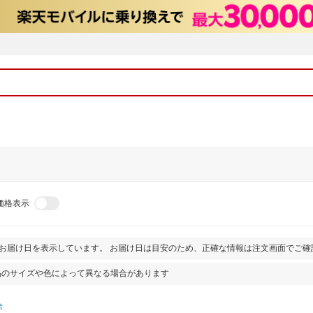
価格表示
とお届け日を表示しています。 お届け日は目安のため、正確な情報は注文画面でご確
品のサイズや色によって異なる場合があります
除