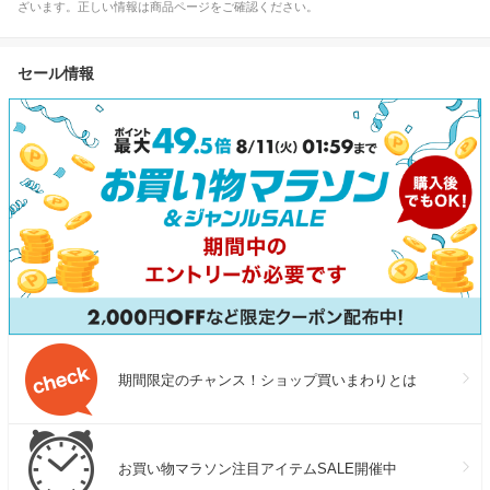
ざいます。正しい情報は商品ページをご確認ください。
セール情報
期間限定のチャンス！ショップ買いまわりとは
お買い物マラソン注目アイテムSALE開催中