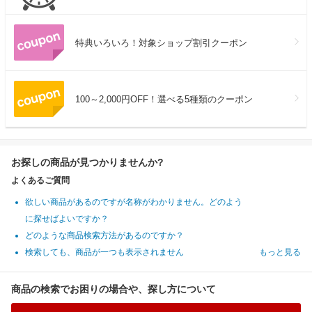
特典いろいろ！対象ショップ割引クーポン
100～2,000円OFF！選べる5種類のクーポン
お探しの商品が見つかりませんか?
よくあるご質問
欲しい商品があるのですが名称がわかりません。どのよう
に探せばよいですか？
どのような商品検索方法があるのですか？
検索しても、商品が一つも表示されません
もっと見る
商品の検索でお困りの場合や、探し方について