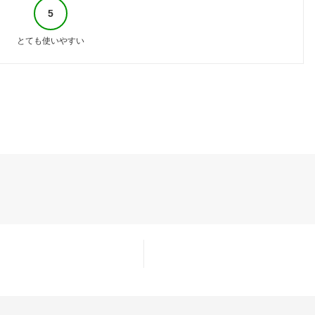
5
とても使いやすい