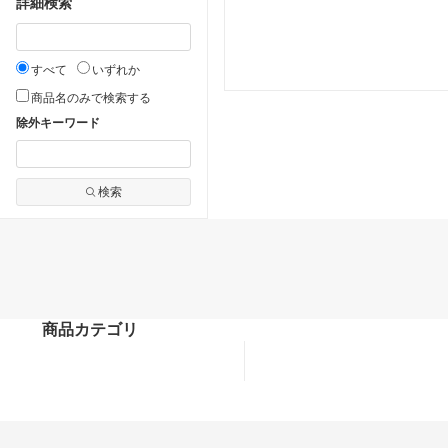
詳細検索
すべて
いずれか
商品名のみで検索する
除外キーワード
検索
商品カテゴリ