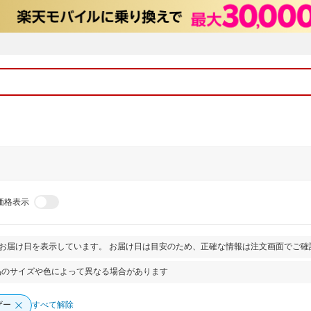
価格表示
とお届け日を表示しています。 お届け日は目安のため、正確な情報は注文画面でご確
品のサイズや色によって異なる場合があります
ザー
すべて解除