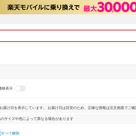
価格表示
とお届け日を表示しています。 お届け日は目安のため、正確な情報は注文画面でご確
品のサイズや色によって異なる場合があります
すべて解除