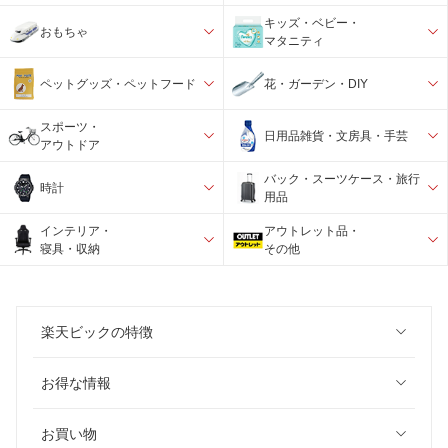
キッズ・ベビー・
おもちゃ
マタニティ
ペットグッズ・ペットフード
花・ガーデン・DIY
スポーツ・
日用品雑貨・文房具・手芸
アウトドア
バック・スーツケース・旅行
時計
用品
インテリア・
アウトレット品・
寝具・収納
その他
楽天ビックの特徴
お得な情報
お買い物