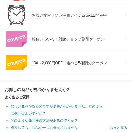
お買い物マラソン注目アイテムSALE開催中
特典いろいろ！対象ショップ割引クーポン
100～2,000円OFF！選べる5種類のクーポン
お探しの商品が見つかりませんか?
よくあるご質問
欲しい商品があるのですが名称がわかりません。どのよう
に探せばよいですか？
どのような商品検索方法があるのですか？
検索しても、商品が一つも表示されません
もっと見る