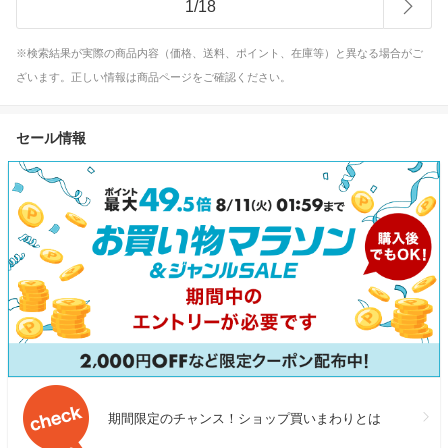
1
/
18
※検索結果が実際の商品内容（価格、送料、ポイント、在庫等）と異なる場合がご
ざいます。正しい情報は商品ページをご確認ください。
セール情報
期間限定のチャンス！ショップ買いまわりとは