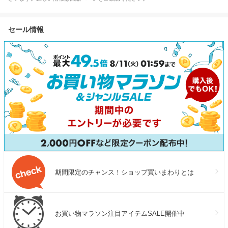
セール情報
期間限定のチャンス！ショップ買いまわりとは
お買い物マラソン注目アイテムSALE開催中