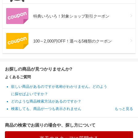
特典いろいろ！対象ショップ割引クーポン
100～2,000円OFF！選べる5種類のクーポン
お探しの商品が見つかりませんか?
よくあるご質問
欲しい商品があるのですが名称がわかりません。どのよう
に探せばよいですか？
どのような商品検索方法があるのですか？
検索しても、商品が一つも表示されません
もっと見る
商品の検索でお困りの場合や、探し方について