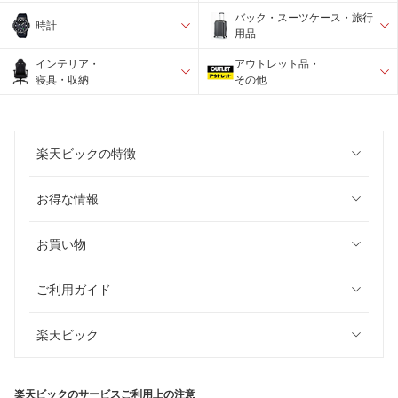
バック・スーツケース・旅行
時計
用品
インテリア・
アウトレット品・
寝具・収納
その他
楽天ビックの特徴
お得な情報
お買い物
ご利用ガイド
楽天ビック
楽天ビックのサービスご利用上の注意