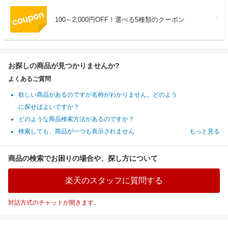
100～2,000円OFF！選べる5種類のクーポン
お探しの商品が見つかりませんか?
よくあるご質問
欲しい商品があるのですが名称がわかりません。どのよう
に探せばよいですか？
どのような商品検索方法があるのですか？
検索しても、商品が一つも表示されません
もっと見る
商品の検索でお困りの場合や、探し方について
楽天のスタッフに質問する
対話方式のチャットが開きます。