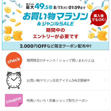
期間限定のチャンス！ショップ買いまわりとは
お買い物マラソン注目アイテムSALE開催中
特典いろいろ！対象ショップ割引クーポン