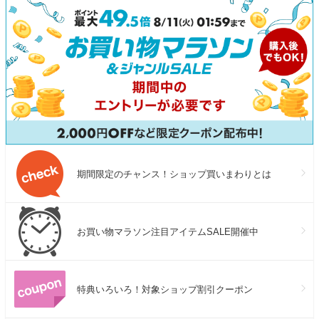
期間限定のチャンス！ショップ買いまわりとは
お買い物マラソン注目アイテムSALE開催中
特典いろいろ！対象ショップ割引クーポン