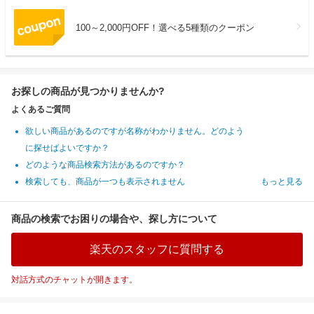
100～2,000円OFF！選べる5種類のクーポン
お探しの商品が見つかりませんか?
よくあるご質問
欲しい商品があるのですが名称がわかりません。どのよう
に探せばよいですか？
どのような商品検索方法があるのですか？
検索しても、商品が一つも表示されません
もっと見る
商品の検索でお困りの場合や、探し方について
楽天のスタッフに質問する
対話方式のチャットが開きます。