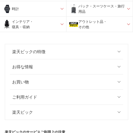
バック・スーツケース・旅行
時計
用品
インテリア・
アウトレット品・
寝具・収納
その他
楽天ビックの特徴
お得な情報
お買い物
ご利用ガイド
楽天ビック
楽天ビックのサービスご利用上の注意