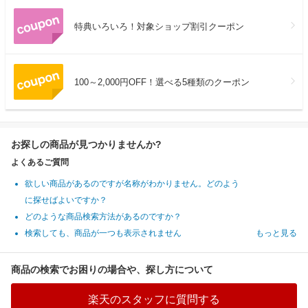
特典いろいろ！対象ショップ割引クーポン
100～2,000円OFF！選べる5種類のクーポン
お探しの商品が見つかりませんか?
よくあるご質問
欲しい商品があるのですが名称がわかりません。どのよう
に探せばよいですか？
どのような商品検索方法があるのですか？
検索しても、商品が一つも表示されません
もっと見る
商品の検索でお困りの場合や、探し方について
楽天のスタッフに質問する