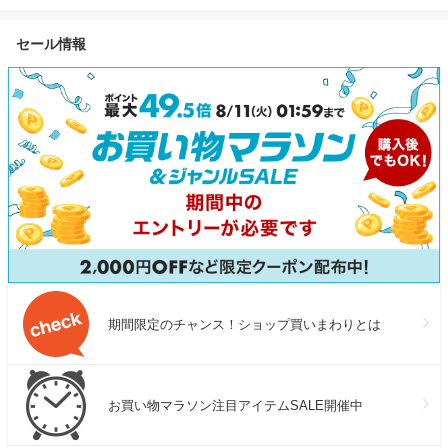
セール情報
期間限定のチャンス！ショップ買いまわりとは
お買い物マラソン注目アイテムSALE開催中