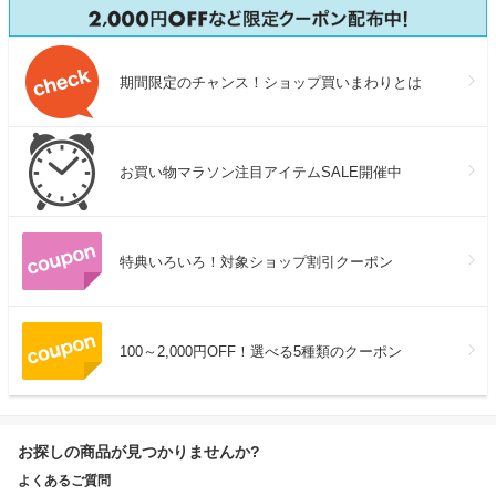
期間限定のチャンス！ショップ買いまわりとは
お買い物マラソン注目アイテムSALE開催中
特典いろいろ！対象ショップ割引クーポン
100～2,000円OFF！選べる5種類のクーポン
お探しの商品が見つかりませんか?
よくあるご質問