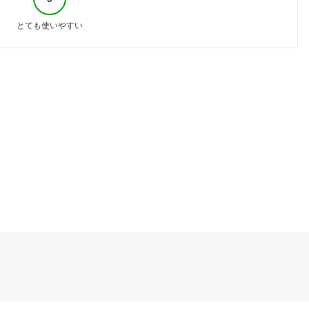
とても使いやすい