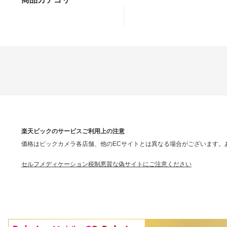
楽天ビックのサービスご利用上の注意
価格はビックカメラ各店舗、他のECサイトとは異なる場合がございます。
セルフメディケーション税制
悪質な偽サイトにご注意ください