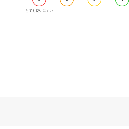
とても使いにくい