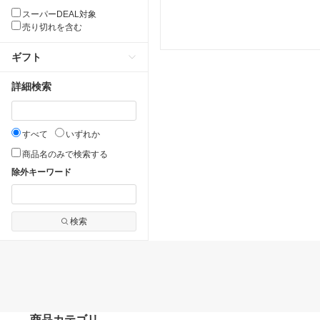
スーパーDEAL対象
売り切れを含む
ギフト
詳細検索
すべて
いずれか
商品名のみで検索する
除外キーワード
検索
商品カテゴリ