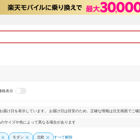
価格表示
とお届け日を表示しています。 お届け日は目安のため、正確な情報は注文画面でご確
品のサイズや色によって異なる場合があります
モダン
北欧
すべて解除