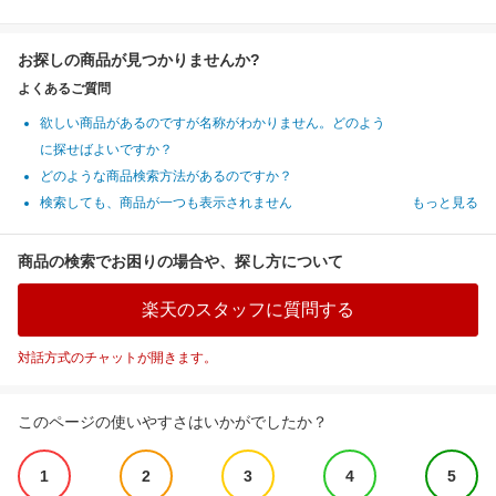
お探しの商品が見つかりませんか?
よくあるご質問
欲しい商品があるのですが名称がわかりません。どのよう
に探せばよいですか？
どのような商品検索方法があるのですか？
検索しても、商品が一つも表示されません
もっと見る
商品の検索でお困りの場合や、探し方について
楽天のスタッフに質問する
対話方式のチャットが開きます。
このページの使いやすさはいかがでしたか？
1
2
3
4
5