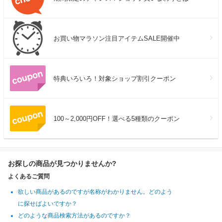
お買い物マラソン注目アイテムSALE開催中
特典いろいろ！対象ショップ割引クーポン
100～2,000円OFF！選べる5種類のクーポン
お探しの商品が見つかりませんか?
よくあるご質問
欲しい商品があるのですが名称がわかりません。どのよう
に探せばよいですか？
どのような商品検索方法があるのですか？