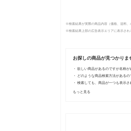
※検索結果が実際の商品内容（価格、送料、
※検索結果上部の広告表示エリアに表示される
お探しの商品が見つかりま
・
欲しい商品があるのですが名称が
・
どのような商品検索方法があるの
・
検索しても、商品が一つも表示さ
もっと見る