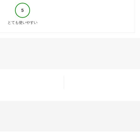
5
とても使いやすい