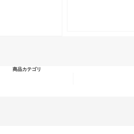
商品カテゴリ