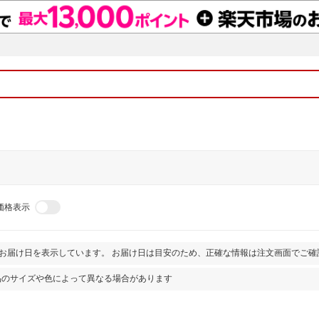
価格表示
とお届け日を表示しています。 お届け日は目安のため、正確な情報は注文画面でご確
品のサイズや色によって異なる場合があります