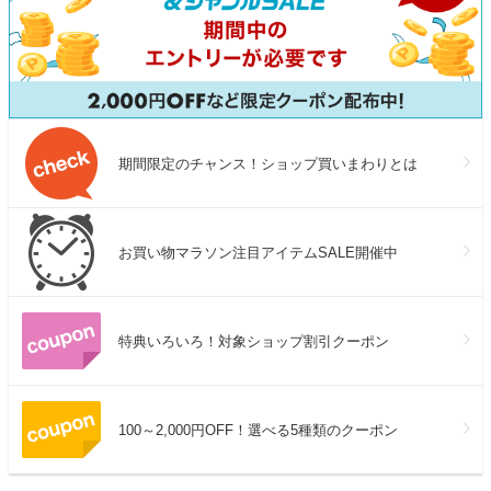
期間限定のチャンス！ショップ買いまわりとは
お買い物マラソン注目アイテムSALE開催中
特典いろいろ！対象ショップ割引クーポン
100～2,000円OFF！選べる5種類のクーポン