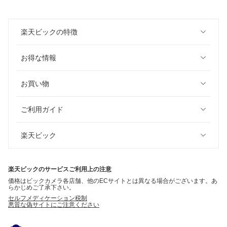
楽天ビックの特徴
お得な情報
お買い物
ご利用ガイド
楽天ビック
楽天ビックのサービスご利用上の注意
価格はビックカメラ各店舗、他のECサイトとは異なる場合がございます。あ
らかじめご了承下さい。
セルフメディケーション税制
悪質な偽サイトにご注意ください