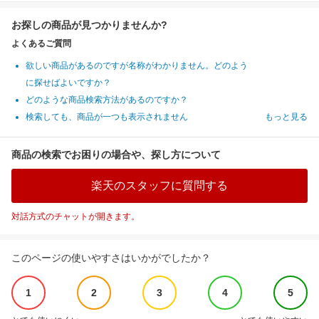
お探しの商品が見つかりませんか?
よくあるご質問
欲しい商品があるのですが名称がわかりません。どのよう
に探せばよいですか？
どのような商品検索方法があるのですか？
検索しても、商品が一つも表示されません
もっと見る
商品の検索でお困りの場合や、探し方について
楽天のスタッフに質問する
対話方式のチャットが開きます。
このページの使いやすさはいかがでしたか？
1
2
3
4
5