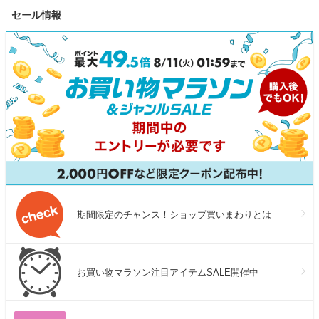
セール情報
期間限定のチャンス！ショップ買いまわりとは
お買い物マラソン注目アイテムSALE開催中