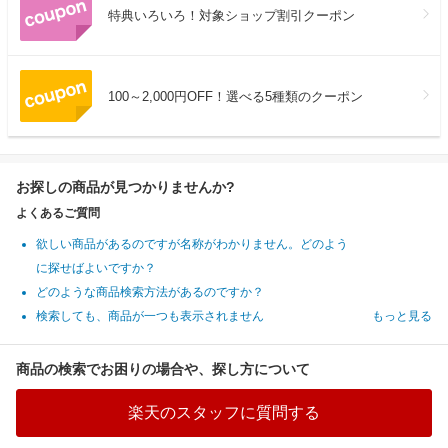
特典いろいろ！対象ショップ割引クーポン
100～2,000円OFF！選べる5種類のクーポン
お探しの商品が見つかりませんか?
よくあるご質問
欲しい商品があるのですが名称がわかりません。どのよう
に探せばよいですか？
どのような商品検索方法があるのですか？
検索しても、商品が一つも表示されません
もっと見る
商品の検索でお困りの場合や、探し方について
楽天のスタッフに質問する