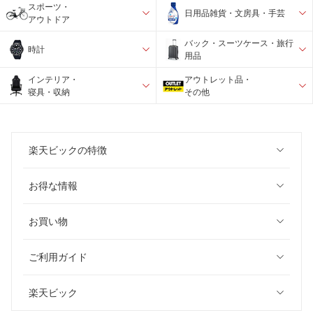
スポーツ・
日用品雑貨・文房具・手芸
アウトドア
バック・スーツケース・旅行
時計
用品
インテリア・
アウトレット品・
寝具・収納
その他
楽天ビックの特徴
お得な情報
お買い物
ご利用ガイド
楽天ビック