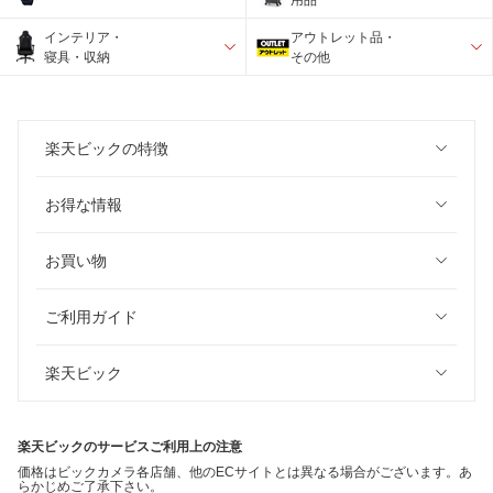
インテリア・
アウトレット品・
寝具・収納
その他
楽天ビックの特徴
お得な情報
お買い物
ご利用ガイド
楽天ビック
楽天ビックのサービスご利用上の注意
価格はビックカメラ各店舗、他のECサイトとは異なる場合がございます。あ
らかじめご了承下さい。