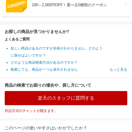
100～2,000円OFF！選べる5種類のクーポン
お探しの商品が見つかりませんか?
よくあるご質問
欲しい商品があるのですが名称がわかりません。どのよう
に探せばよいですか？
どのような商品検索方法があるのですか？
検索しても、商品が一つも表示されません
もっと見る
商品の検索でお困りの場合や、探し方について
楽天のスタッフに質問する
対話方式のチャットが開きます。
このページの使いやすさはいかがでしたか？