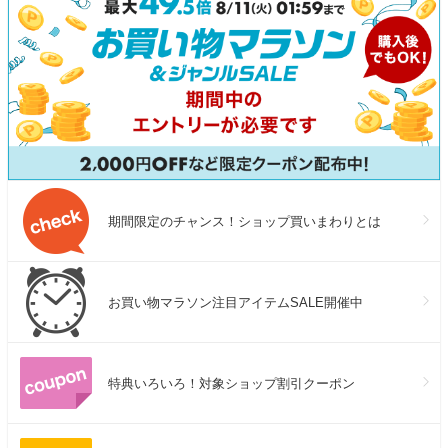
期間限定のチャンス！ショップ買いまわりとは
お買い物マラソン注目アイテムSALE開催中
特典いろいろ！対象ショップ割引クーポン