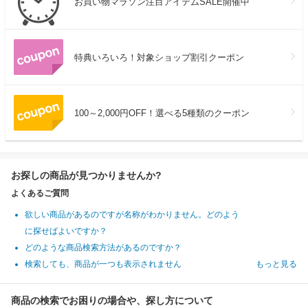
お買い物マラソン注目アイテムSALE開催中
特典いろいろ！対象ショップ割引クーポン
100～2,000円OFF！選べる5種類のクーポン
お探しの商品が見つかりませんか?
よくあるご質問
欲しい商品があるのですが名称がわかりません。どのよう
に探せばよいですか？
どのような商品検索方法があるのですか？
検索しても、商品が一つも表示されません
もっと見る
商品の検索でお困りの場合や、探し方について