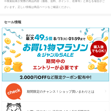
※検索結果が実際の商品内容（価格、送料、ポイント、在庫等）と異なる場合がご
ざいます。正しい情報は商品ページをご確認ください。
セール情報
期間限定のチャンス！ショップ買いまわりとは