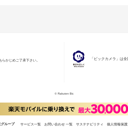
「ビックカメラ」は全
あらかじめご了承下さい。
©
Rakuten Bic
天グループ
サービス一覧
お問い合わせ 一覧
サステナビリティ
個人情報保護