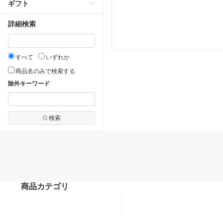
ギフト
詳細検索
すべて
いずれか
商品名のみで検索する
除外キーワード
検索
商品カテゴリ