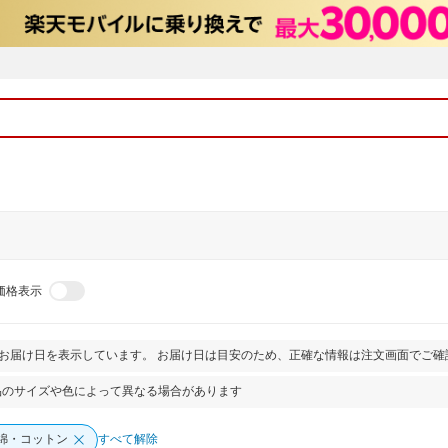
価格表示
とお届け日を表示しています。 お届け日は目安のため、正確な情報は注文画面でご確
品のサイズや色によって異なる場合があります
綿・コットン
すべて解除