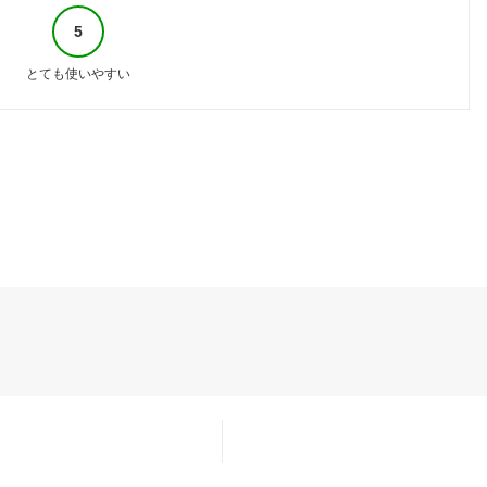
5
とても使いやすい