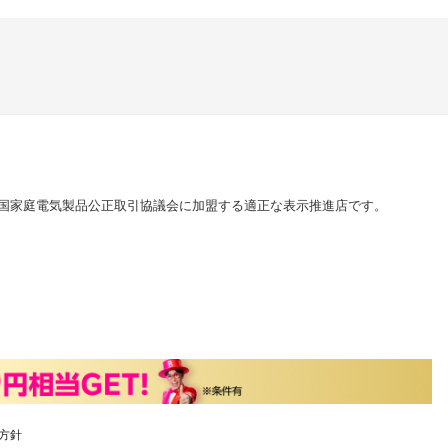
国家庭電気製品公正取引協議会に加盟する適正な表示推進店です。
方針