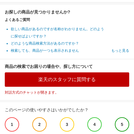
お探しの商品が見つかりませんか?
よくあるご質問
欲しい商品があるのですが名称がわかりません。どのよう
に探せばよいですか？
どのような商品検索方法があるのですか？
検索しても、商品が一つも表示されません
もっと見る
商品の検索でお困りの場合や、探し方について
楽天のスタッフに質問する
対話方式のチャットが開きます。
このページの使いやすさはいかがでしたか？
1
2
3
4
5