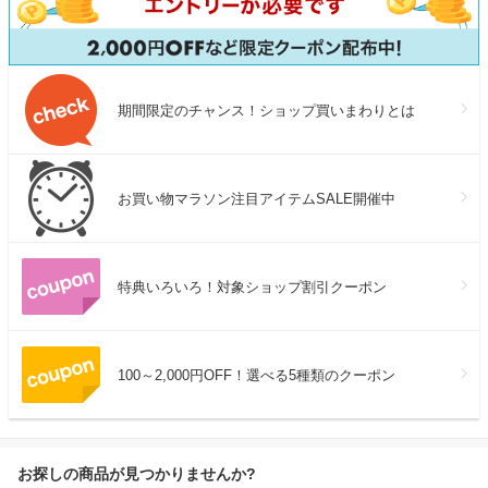
期間限定のチャンス！ショップ買いまわりとは
お買い物マラソン注目アイテムSALE開催中
特典いろいろ！対象ショップ割引クーポン
100～2,000円OFF！選べる5種類のクーポン
お探しの商品が見つかりませんか?