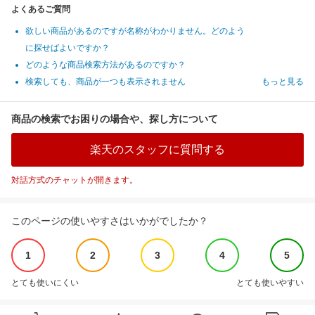
よくあるご質問
欲しい商品があるのですが名称がわかりません。どのよう
に探せばよいですか？
どのような商品検索方法があるのですか？
検索しても、商品が一つも表示されません
もっと見る
商品の検索でお困りの場合や、探し方について
楽天のスタッフに質問する
対話方式のチャットが開きます。
このページの使いやすさはいかがでしたか？
1
2
3
4
5
とても使いにくい
とても使いやすい