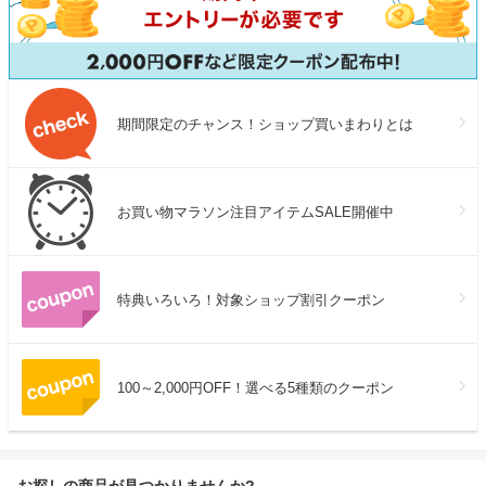
期間限定のチャンス！ショップ買いまわりとは
お買い物マラソン注目アイテムSALE開催中
特典いろいろ！対象ショップ割引クーポン
100～2,000円OFF！選べる5種類のクーポン