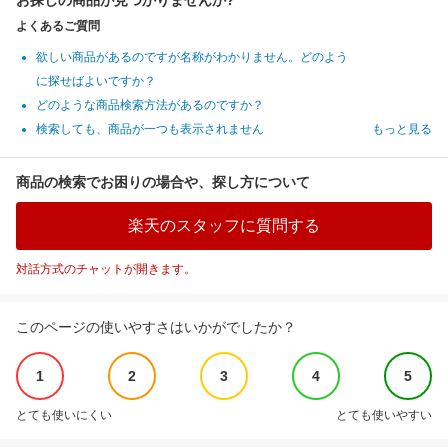
お探しの商品が見つかりませんか?
よくあるご質問
欲しい商品があるのですが名称がわかりません。どのよう
に探せばよいですか？
どのような商品検索方法があるのですか？
検索しても、商品が一つも表示されません
もっと見る
商品の検索でお困りの場合や、探し方について
楽天のスタッフに質問する
対話方式のチャットが開きます。
このページの使いやすさはいかがでしたか？
1
2
3
4
5
とても使いにくい
とても使いやすい