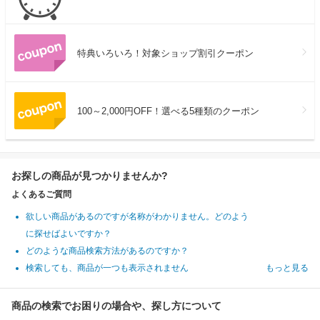
特典いろいろ！対象ショップ割引クーポン
100～2,000円OFF！選べる5種類のクーポン
お探しの商品が見つかりませんか?
よくあるご質問
欲しい商品があるのですが名称がわかりません。どのよう
に探せばよいですか？
どのような商品検索方法があるのですか？
検索しても、商品が一つも表示されません
もっと見る
商品の検索でお困りの場合や、探し方について