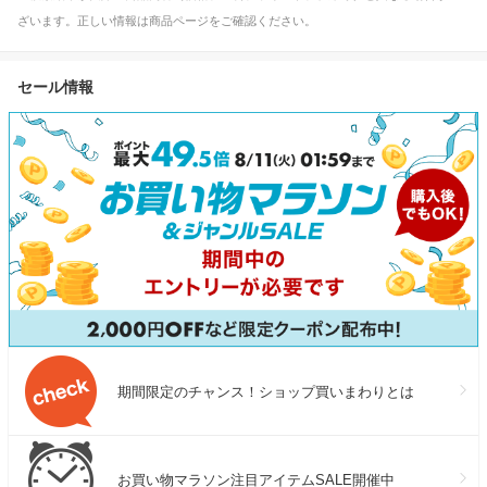
ざいます。正しい情報は商品ページをご確認ください。
セール情報
期間限定のチャンス！ショップ買いまわりとは
お買い物マラソン注目アイテムSALE開催中