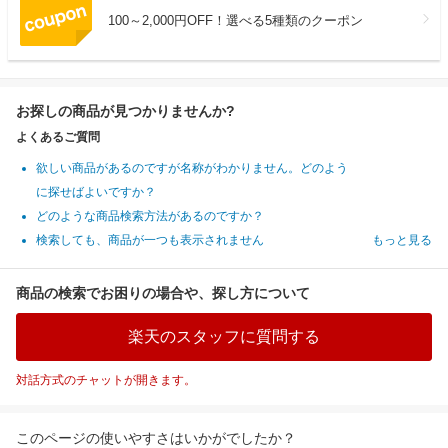
100～2,000円OFF！選べる5種類のクーポン
お探しの商品が見つかりませんか?
よくあるご質問
欲しい商品があるのですが名称がわかりません。どのよう
に探せばよいですか？
どのような商品検索方法があるのですか？
検索しても、商品が一つも表示されません
もっと見る
商品の検索でお困りの場合や、探し方について
楽天のスタッフに質問する
対話方式のチャットが開きます。
このページの使いやすさはいかがでしたか？