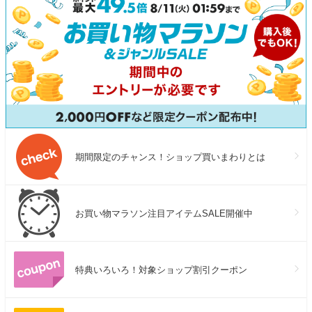
期間限定のチャンス！ショップ買いまわりとは
お買い物マラソン注目アイテムSALE開催中
特典いろいろ！対象ショップ割引クーポン