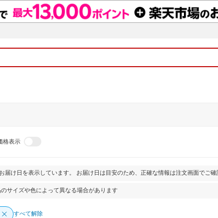
価格表示
とお届け日を表示しています。 お届け日は目安のため、正確な情報は注文画面でご確
品のサイズや色によって異なる場合があります
すべて解除