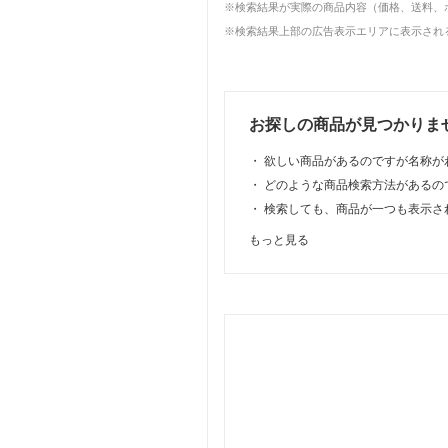
※検索結果が実際の商品内容（価格、送料、
※検索結果上部の広告表示エリアに表示される
お探しの商品が見つかりま
・
欲しい商品があるのですが名称が
・
どのような商品検索方法があるの
・
検索しても、商品が一つも表示さ
もっと見る