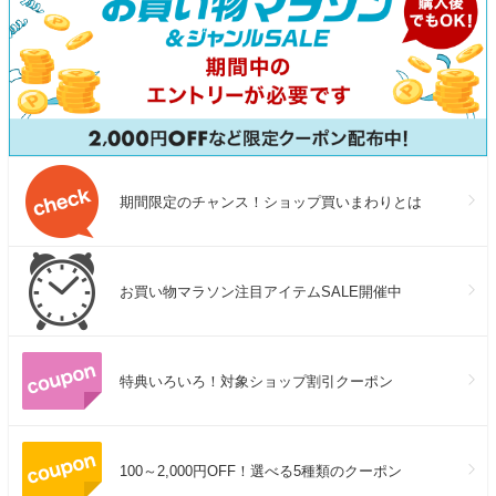
期間限定のチャンス！ショップ買いまわりとは
お買い物マラソン注目アイテムSALE開催中
特典いろいろ！対象ショップ割引クーポン
100～2,000円OFF！選べる5種類のクーポン