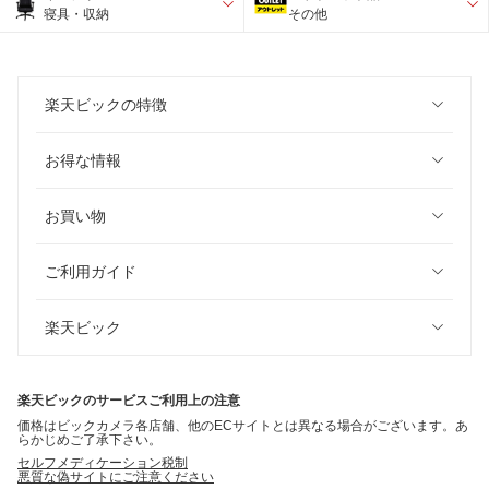
寝具・収納
その他
楽天ビックの特徴
お得な情報
お買い物
ご利用ガイド
楽天ビック
楽天ビックのサービスご利用上の注意
価格はビックカメラ各店舗、他のECサイトとは異なる場合がございます。あ
らかじめご了承下さい。
セルフメディケーション税制
悪質な偽サイトにご注意ください