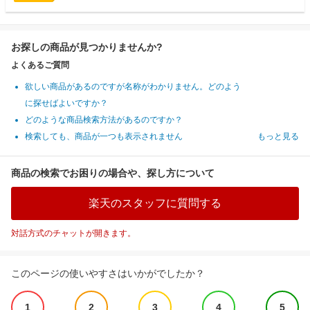
お探しの商品が見つかりませんか?
よくあるご質問
欲しい商品があるのですが名称がわかりません。どのよう
に探せばよいですか？
どのような商品検索方法があるのですか？
検索しても、商品が一つも表示されません
もっと見る
商品の検索でお困りの場合や、探し方について
楽天のスタッフに質問する
対話方式のチャットが開きます。
このページの使いやすさはいかがでしたか？
1
2
3
4
5