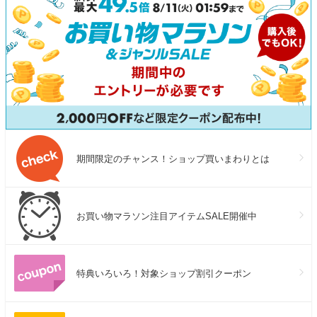
期間限定のチャンス！ショップ買いまわりとは
お買い物マラソン注目アイテムSALE開催中
特典いろいろ！対象ショップ割引クーポン