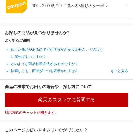
100～2,000円OFF！選べる5種類のクーポン
お探しの商品が見つかりませんか?
よくあるご質問
欲しい商品があるのですが名称がわかりません。どのよう
に探せばよいですか？
どのような商品検索方法があるのですか？
検索しても、商品が一つも表示されません
もっと見る
商品の検索でお困りの場合や、探し方について
楽天のスタッフに質問する
対話方式のチャットが開きます。
このページの使いやすさはいかがでしたか？