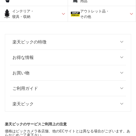
用品
インテリア・
アウトレット品・
寝具・収納
その他
楽天ビックの特徴
お得な情報
お買い物
ご利用ガイド
楽天ビック
楽天ビックのサービスご利用上の注意
価格はビックカメラ各店舗、他のECサイトとは異なる場合がございます。あ
らかじめご了承下さい。