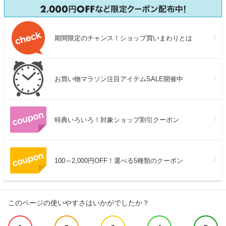
期間限定のチャンス！ショップ買いまわりとは
お買い物マラソン注目アイテムSALE開催中
特典いろいろ！対象ショップ割引クーポン
100～2,000円OFF！選べる5種類のクーポン
このページの使いやすさはいかがでしたか？