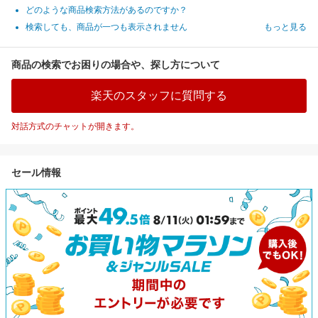
どのような商品検索方法があるのですか？
検索しても、商品が一つも表示されません
もっと見る
商品の検索でお困りの場合や、探し方について
楽天のスタッフに質問する
対話方式のチャットが開きます。
セール情報