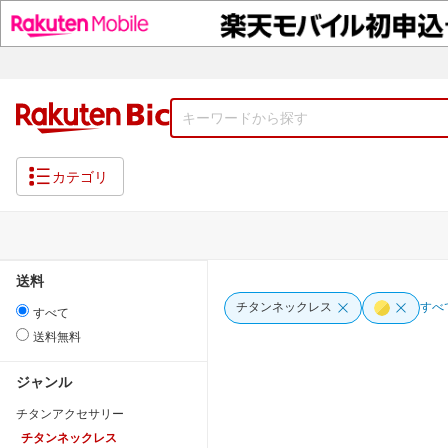
カテゴリ
送料
チタンネックレス
すべ
すべて
送料無料
ジャンル
チタンアクセサリー
チタンネックレス