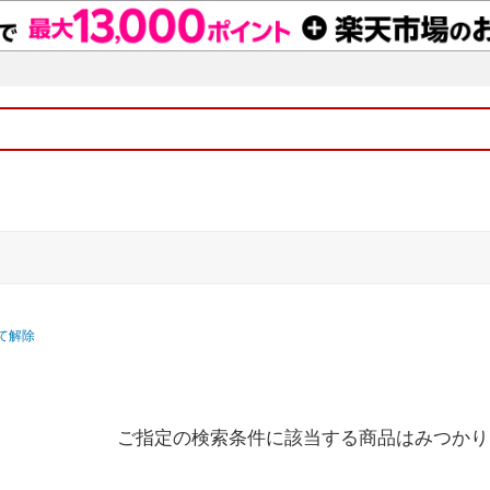
て解除
ご指定の検索条件に該当する商品はみつかり