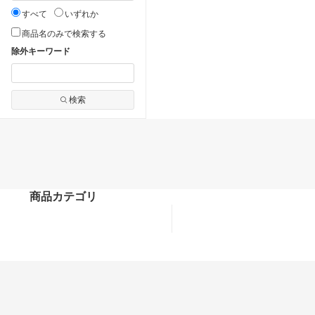
すべて
いずれか
商品名のみで検索する
除外キーワード
検索
商品カテゴリ