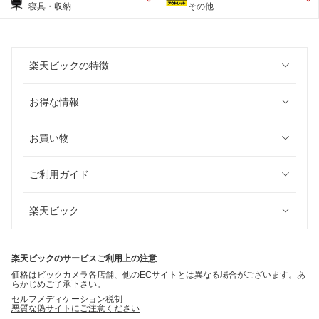
寝具・収納
その他
楽天ビックの特徴
お得な情報
お買い物
ご利用ガイド
楽天ビック
楽天ビックのサービスご利用上の注意
価格はビックカメラ各店舗、他のECサイトとは異なる場合がございます。あ
らかじめご了承下さい。
セルフメディケーション税制
悪質な偽サイトにご注意ください