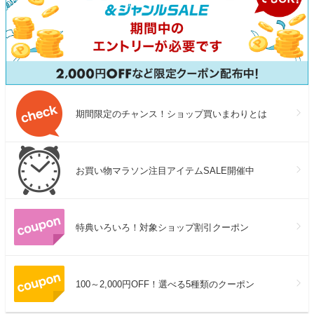
期間限定のチャンス！ショップ買いまわりとは
お買い物マラソン注目アイテムSALE開催中
特典いろいろ！対象ショップ割引クーポン
100～2,000円OFF！選べる5種類のクーポン