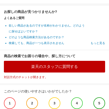
お探しの商品が見つかりませんか?
よくあるご質問
欲しい商品があるのですが名称がわかりません。どのよう
に探せばよいですか？
どのような商品検索方法があるのですか？
検索しても、商品が一つも表示されません
もっと見る
商品の検索でお困りの場合や、探し方について
楽天のスタッフに質問する
対話方式のチャットが開きます。
このページの使いやすさはいかがでしたか？
1
2
3
4
5