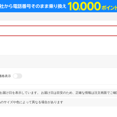
価格表示
とお届け日を表示しています。 お届け日は目安のため、正確な情報は注文画面でご確
品のサイズや色によって異なる場合があります