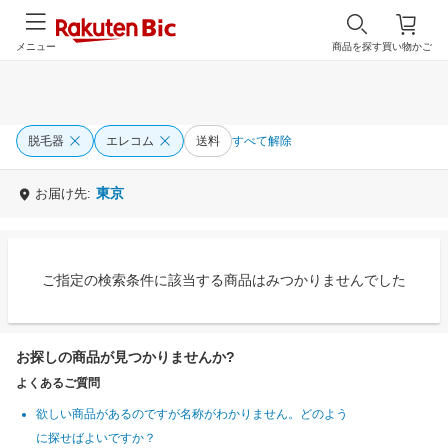
メニュー
商品を探す
買い物かご
脱毛器
エレコム
送料
すべて解除
東京
お届け先:
ご指定の検索条件に該当する商品はみつかりませんでした
お探しの商品が見つかりませんか?
よくあるご質問
欲しい商品があるのですが名称がわかりません。どのよう
に探せばよいですか？