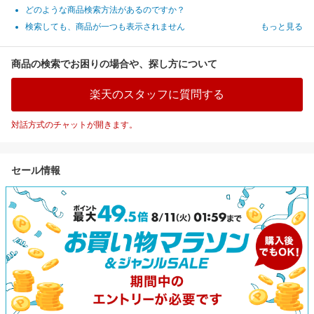
どのような商品検索方法があるのですか？
検索しても、商品が一つも表示されません
もっと見る
商品の検索でお困りの場合や、探し方について
楽天のスタッフに質問する
対話方式のチャットが開きます。
セール情報