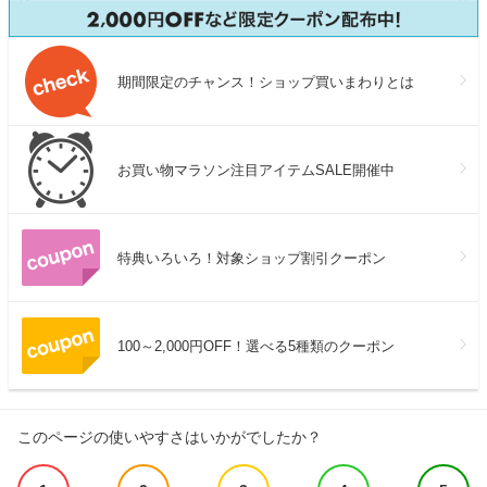
期間限定のチャンス！ショップ買いまわりとは
お買い物マラソン注目アイテムSALE開催中
特典いろいろ！対象ショップ割引クーポン
100～2,000円OFF！選べる5種類のクーポン
このページの使いやすさはいかがでしたか？