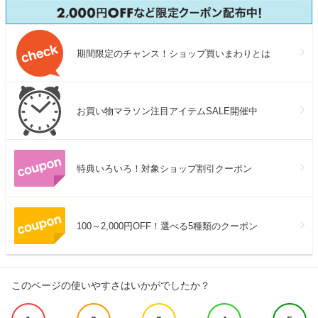
期間限定のチャンス！ショップ買いまわりとは
お買い物マラソン注目アイテムSALE開催中
特典いろいろ！対象ショップ割引クーポン
100～2,000円OFF！選べる5種類のクーポン
このページの使いやすさはいかがでしたか？