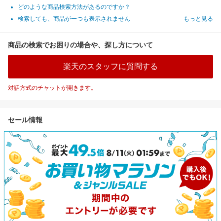
どのような商品検索方法があるのですか？
検索しても、商品が一つも表示されません
もっと見る
商品の検索でお困りの場合や、探し方について
楽天のスタッフに質問する
対話方式のチャットが開きます。
セール情報