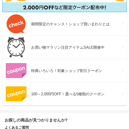
期間限定のチャンス！ショップ買いまわりとは
お買い物マラソン注目アイテムSALE開催中
特典いろいろ！対象ショップ割引クーポン
100～2,000円OFF！選べる5種類のクーポン
お探しの商品が見つかりませんか?
よくあるご質問