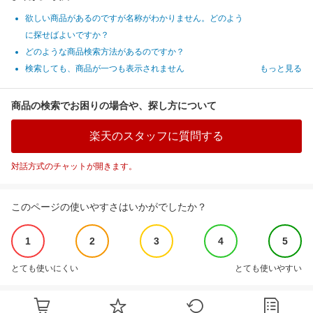
欲しい商品があるのですが名称がわかりません。どのよう
に探せばよいですか？
どのような商品検索方法があるのですか？
検索しても、商品が一つも表示されません
もっと見る
商品の検索でお困りの場合や、探し方について
楽天のスタッフに質問する
対話方式のチャットが開きます。
このページの使いやすさはいかがでしたか？
1
2
3
4
5
とても使いにくい
とても使いやすい