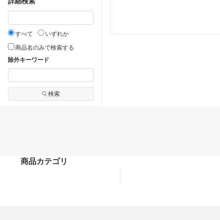
詳細検索
すべて
いずれか
商品名のみで検索する
除外キーワード
検索
商品カテゴリ