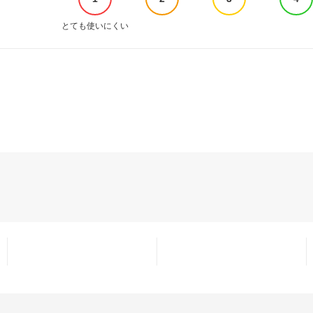
とても使いにくい