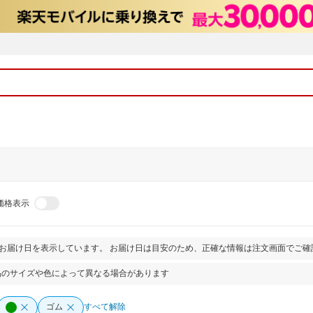
価格表示
とお届け日を表示しています。 お届け日は目安のため、正確な情報は注文画面でご確
品のサイズや色によって異なる場合があります
ゴム
すべて解除