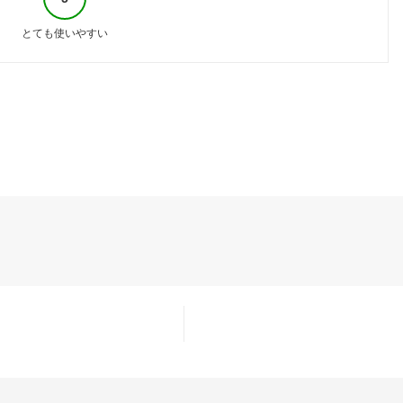
とても使いやすい