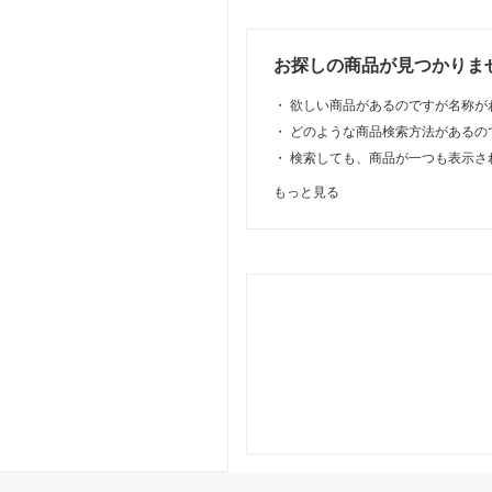
お探しの商品が見つかりま
・
欲しい商品があるのですが名称が
・
どのような商品検索方法があるの
・
検索しても、商品が一つも表示さ
もっと見る