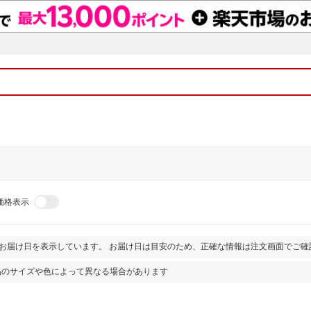
価格表示
とお届け日を表示しています。 お届け日は目安のため、正確な情報は注文画面でご確
品のサイズや色によって異なる場合があります