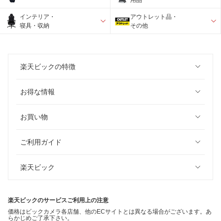
インテリア・
アウトレット品・
寝具・収納
その他
楽天ビックの特徴
お得な情報
お買い物
ご利用ガイド
楽天ビック
楽天ビックのサービスご利用上の注意
価格はビックカメラ各店舗、他のECサイトとは異なる場合がございます。あ
らかじめご了承下さい。