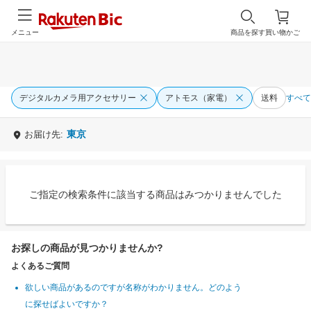
メニュー
商品を探す
買い物かご
デジタルカメラ用アクセサリー
アトモス（家電）
送料
すべて
東京
お届け先:
ご指定の検索条件に該当する商品はみつかりませんでした
お探しの商品が見つかりませんか?
よくあるご質問
欲しい商品があるのですが名称がわかりません。どのよう
に探せばよいですか？