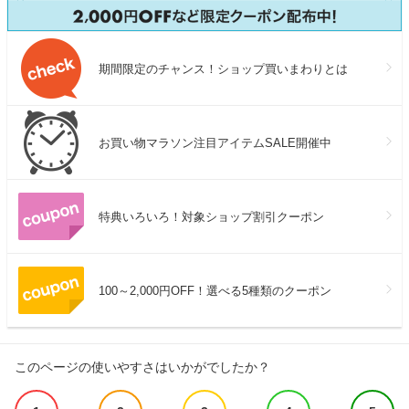
期間限定のチャンス！ショップ買いまわりとは
お買い物マラソン注目アイテムSALE開催中
特典いろいろ！対象ショップ割引クーポン
100～2,000円OFF！選べる5種類のクーポン
このページの使いやすさはいかがでしたか？