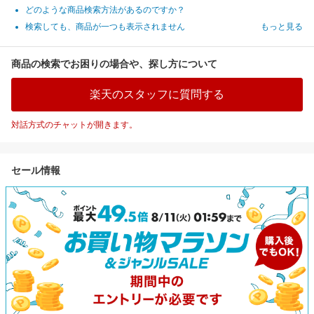
どのような商品検索方法があるのですか？
検索しても、商品が一つも表示されません
もっと見る
商品の検索でお困りの場合や、探し方について
楽天のスタッフに質問する
対話方式のチャットが開きます。
セール情報